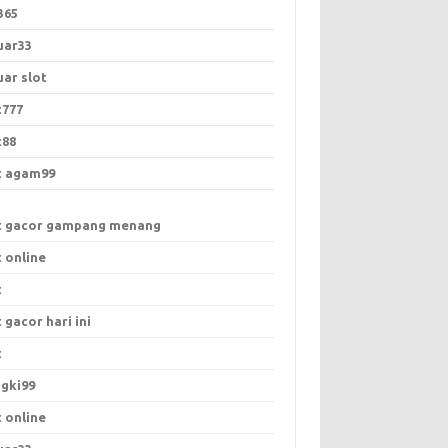
365
uar33
uar slot
t777
t88
t agam99
t gacor gampang menang
t online
t
t gacor hari ini
t
gki99
t online