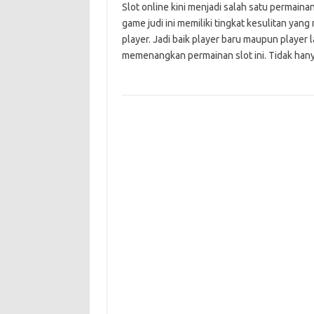
Slot online kini menjadi salah satu permainan
game judi ini memiliki tingkat kesulitan ya
player. Jadi baik player baru maupun playe
memenangkan permainan slot ini. Tidak ha